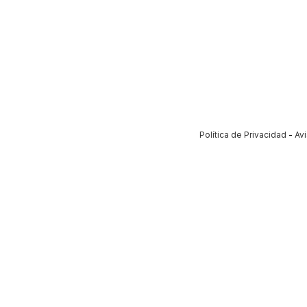
Política de Privacidad
-
Av