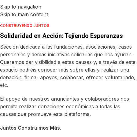
Skip to navigation
Skip to main content
CONSTRUYENDO JUNTOS
Solidaridad en Acción: Tejiendo Esperanzas
Sección dedicada a las fundaciones, asociaciones, casos
personales y demás iniciativas solidarias que nos ayudan.
Queremos dar visibilidad a estas causas y, a través de este
espacio podréis conocer más sobre ellas y realizar una
donación, firmar apoyos, colaborar, ofrecer voluntariado,
etc.
El apoyo de nuestros anunciantes y colaboradores nos
permite realizar donaciones económicas a todas las
causas que promueve esta plataforma.
Juntos Construimos Más.