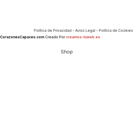
Política de Privacidad
-
Aviso Legal
-
Política de Cookies
CorazonesCapaces.com
Creado Por
creamos-tuweb.es
Shop